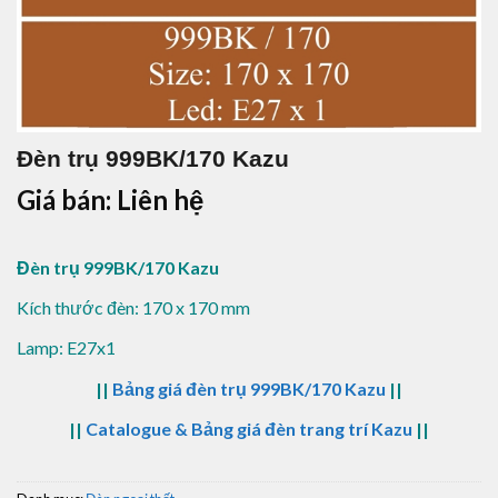
Đèn trụ 999BK/170 Kazu
Giá bán: Liên hệ
Đèn trụ 999BK/170 Kazu
Kích thước đèn: 170 x 170 mm
Lamp: E27x1
||
Bảng giá đèn trụ 999BK/170 Kazu
||
||
Catalogue & Bảng giá đèn trang trí Kazu
||