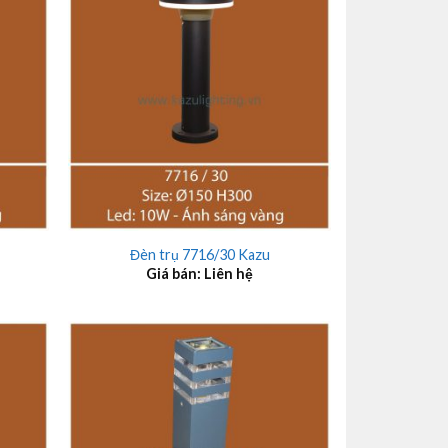
+
Đèn trụ 7716/30 Kazu
Giá bán: Liên hệ