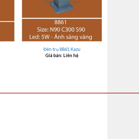
+
Đèn trụ 8861 Kazu
Giá bán: Liên hệ