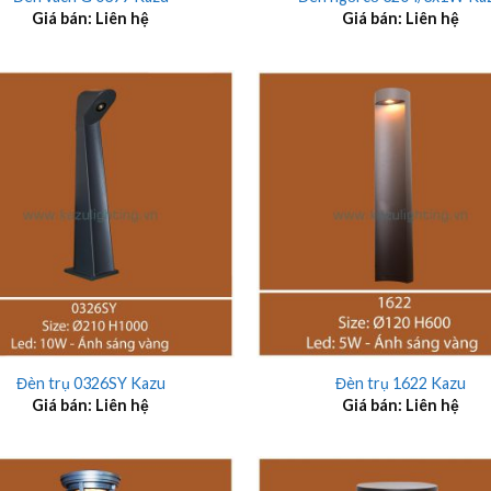
Giá bán: Liên hệ
Giá bán: Liên hệ
+
Đèn trụ 0326SY Kazu
Đèn trụ 1622 Kazu
Giá bán: Liên hệ
Giá bán: Liên hệ