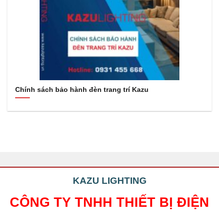
Chính sách bảo hành đèn trang trí Kazu
KAZU LIGHTING
CÔNG TY TNHH THIẾT BỊ ĐIỆN