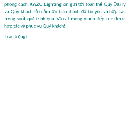
phong cách.
KAZU Lighting
xin gửi tới toàn thể Quý Đại lý
và Quý khách lời cảm ơn trân thành đã tin yêu và hợp tác
trong suốt quá trình qua. Và rất mong muốn tiếp tục được
hợp tác và phục vụ Quý khách!
Trân trọng!