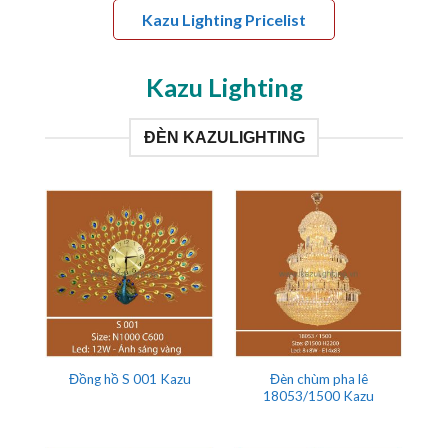
Kazu Lighting Pricelist
Kazu Lighting
ĐÈN KAZULIGHTING
Đèn chùm pha lê
Đồng hồ S 001 Kazu
18053/1500 Kazu