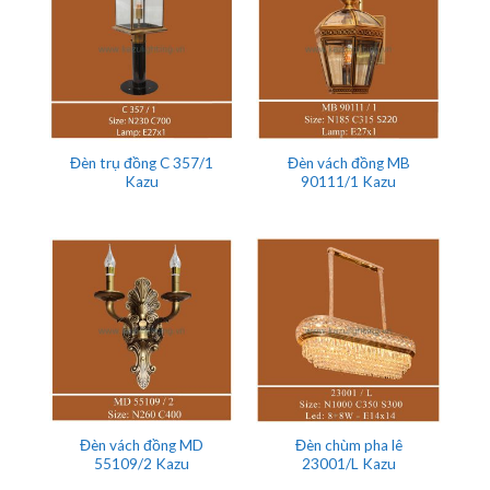
Đèn trụ đồng C 357/1
Đèn vách đồng MB
Kazu
90111/1 Kazu
Đèn vách đồng MD
Đèn chùm pha lê
55109/2 Kazu
23001/L Kazu