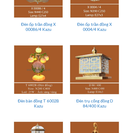
Đèn ốp trần đồng X
Đèn ốp trần đồng X
00086/4 Kazu
0004/4 Kazu
Đèn bàn đồng T 6002B
Đèn trụ cổng đồng D
Kazu
84/400 Kazu