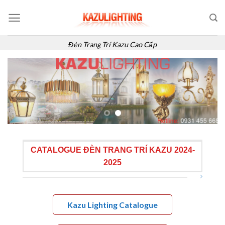
Skip
to
content
Đèn Trang Trí Kazu Cao Cấp
CATALOGUE ĐÈN TRANG TRÍ KAZU 2024-
2025
Kazu Lighting Catalogue