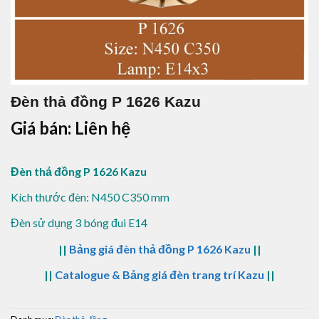
Đèn thả đồng P 1626 Kazu
Giá bán: Liên hệ
Đèn thả đồng P 1626 Kazu
Kích thước đèn: N450 C350 mm
Đèn sử dụng 3 bóng đui E14
||
Bảng giá đèn thả đồng P 1626 Kazu
||
||
Catalogue & Bảng giá đèn trang trí Kazu
||