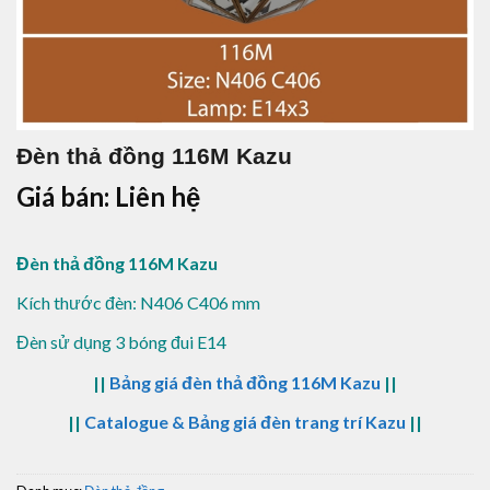
Đèn thả đồng 116M Kazu
Giá bán: Liên hệ
Đèn thả đồng 116M Kazu
Kích thước đèn: N406 C406 mm
Đèn sử dụng 3 bóng đui E14
||
Bảng giá đèn thả đồng 116M Kazu
||
||
Catalogue & Bảng giá đèn trang trí Kazu
||