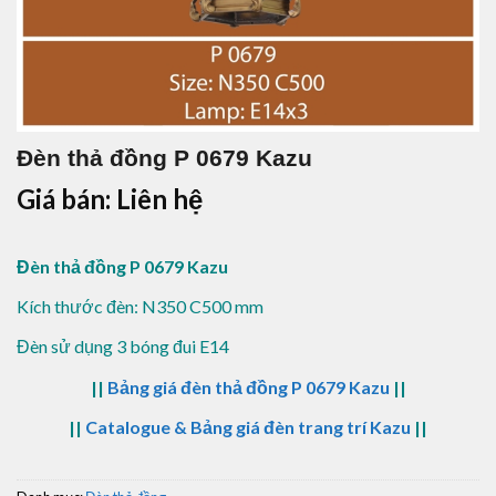
Đèn thả đồng P 0679 Kazu
Giá bán: Liên hệ
Đèn thả đồng P 0679 Kazu
Kích thước đèn: N350 C500 mm
Đèn sử dụng 3 bóng đui E14
||
Bảng giá đèn thả đồng P 0679 Kazu
||
||
Catalogue & Bảng giá đèn trang trí Kazu
||