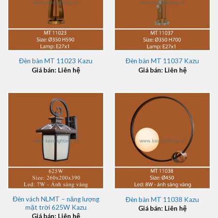
Đèn bàn MT 11023 Kazu
Đèn bàn MT 11037 Kazu
Giá bán: Liên hệ
Giá bán: Liên hệ
Đèn vách NLMT – năng lượng
Đèn bàn MT 11038 Kazu
mặt trời 625W Kazu
Giá bán: Liên hệ
Giá bán: Liên hệ