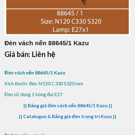
Đèn vách nến 88645/1 Kazu
Giá bán: Liên hệ
Đèn vách nến 88645/1 Kazu
Kích thước đèn: N120 C330 S320 mm
Đèn sử dụng 1 bóng đui E27
||
Bảng giá đèn vách nến 88645/1 Kazu
||
||
Catalogue & Bảng giá đèn trang trí Kazu
||