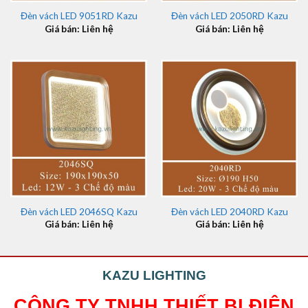
Đèn vách LED 9051RD Kazu
Đèn vách LED 2050RD Kazu
Giá bán: Liên hệ
Giá bán: Liên hệ
Đèn vách LED 2046SQ Kazu
Đèn vách LED 2040RD Kazu
Giá bán: Liên hệ
Giá bán: Liên hệ
KAZU LIGHTING
CÔNG TY TNHH THIẾT BỊ ĐIỆN