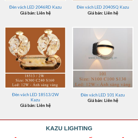
Đèn vách LED 2046RD Kazu
Đèn vách LED 2040SQ Kazu
Giá bán: Liên hệ
Giá bán: Liên hệ
Đèn vách LED 18513/2W
Đèn vách LED 101 Kazu
Kazu
Giá bán: Liên hệ
Giá bán: Liên hệ
KAZU LIGHTING