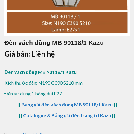
Đèn vách đồng MB 90118/1 Kazu
Giá bán: Liên hệ
Đèn vách đồng MB 90118/1 Kazu
Kích thước đèn: N190 C390 S210 mm
Đèn sử dụng 1 bóng đui E27
||
Bảng giá đèn vách đồng MB 90118/1 Kazu
||
||
Catalogue & Bảng giá đèn trang trí Kazu
||