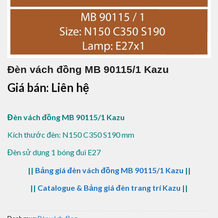
Đèn vách đồng MB 90115/1 Kazu
Giá bán: Liên hệ
Đèn vách đồng MB 90115/1 Kazu
Kích thước đèn: N150 C350 S190 mm
Đèn sử dụng 1 bóng đui E27
||
Bảng giá đèn vách đồng MB 90115/1 Kazu
||
||
Catalogue & Bảng giá đèn trang trí Kazu
||