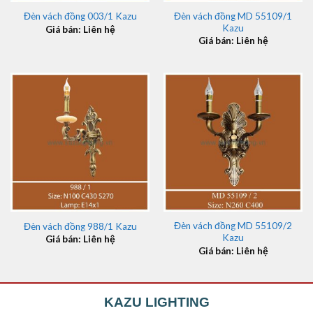
Đèn vách đồng MD 55109/1
Đèn vách đồng 003/1 Kazu
Kazu
Giá bán: Liên hệ
Giá bán: Liên hệ
Đèn vách đồng MD 55109/2
Đèn vách đồng 988/1 Kazu
Kazu
Giá bán: Liên hệ
Giá bán: Liên hệ
KAZU LIGHTING