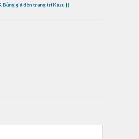
 Bảng giá đèn trang trí Kazu
||