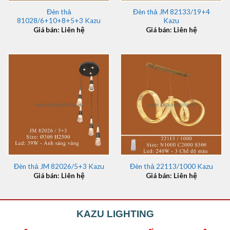
Đèn thả
Đèn thả JM 82133/19+4
81028/6+10+8+5+3 Kazu
Kazu
Giá bán: Liên hệ
Giá bán: Liên hệ
Đèn thả JM 82026/5+3 Kazu
Đèn thả 22113/1000 Kazu
Giá bán: Liên hệ
Giá bán: Liên hệ
KAZU LIGHTING