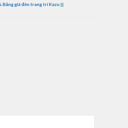
 Bảng giá đèn trang trí Kazu
||