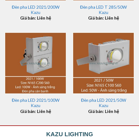
Đèn pha LED 2021/200W
Đèn pha LED T 285/50W
Kazu
Kazu
Giá bán: Liên hệ
Giá bán: Liên hệ
Đèn pha LED 2021/100W
Đèn pha LED 2021/50W
Kazu
Kazu
Giá bán: Liên hệ
Giá bán: Liên hệ
KAZU LIGHTING