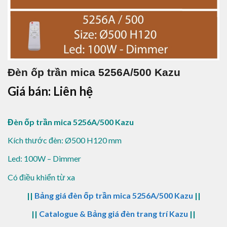
Đèn ốp trần mica 5256A/500 Kazu
Giá bán: Liên hệ
Đèn ốp trần mica 5256A/500 Kazu
Kích thước đèn: Ø500 H120 mm
Led: 100W – Dimmer
Có điều khiển từ xa
||
Bảng giá đèn ốp trần mica 5256A/500 Kazu
||
||
Catalogue & Bảng giá đèn trang trí Kazu
||