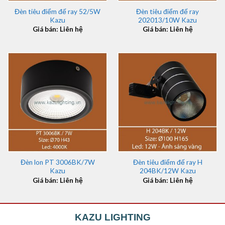
Đèn tiêu điểm đế ray 52/5W
Đèn tiêu điểm đế ray
Kazu
202013/10W Kazu
Giá bán: Liên hệ
Giá bán: Liên hệ
Đèn lon PT 3006BK/7W
Đèn tiêu điểm đế ray H
Kazu
204BK/12W Kazu
Giá bán: Liên hệ
Giá bán: Liên hệ
KAZU LIGHTING