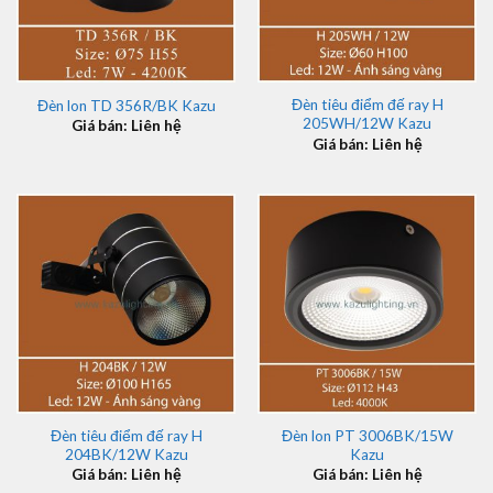
Đèn tiêu điểm đế ray H
Đèn lon TD 356R/BK Kazu
205WH/12W Kazu
Giá bán: Liên hệ
Giá bán: Liên hệ
Đèn tiêu điểm đế ray H
Đèn lon PT 3006BK/15W
204BK/12W Kazu
Kazu
Giá bán: Liên hệ
Giá bán: Liên hệ