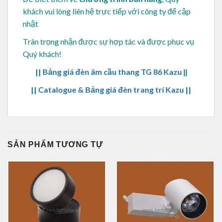
khách vui lòng
liên hệ trực tiếp với công ty để cập
nhật
Trân trọng nhận được sự hợp tác và được phục vụ
Quý khách!
||
Bảng giá đèn âm cầu thang TG 86 Kazu
||
||
Catalogue & Bảng giá đèn trang trí Kazu
||
SẢN PHẨM TƯƠNG TỰ