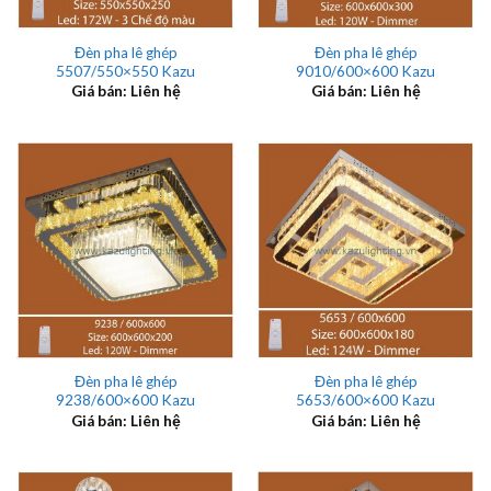
Đèn pha lê ghép
Đèn pha lê ghép
5507/550×550 Kazu
9010/600×600 Kazu
Giá bán: Liên hệ
Giá bán: Liên hệ
Đèn pha lê ghép
Đèn pha lê ghép
9238/600×600 Kazu
5653/600×600 Kazu
Giá bán: Liên hệ
Giá bán: Liên hệ