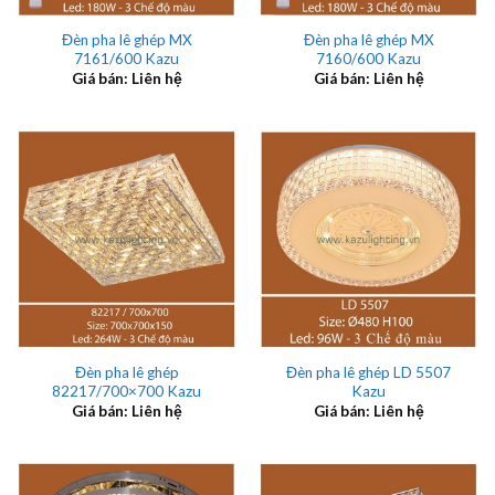
Đèn pha lê ghép MX
Đèn pha lê ghép MX
7161/600 Kazu
7160/600 Kazu
Giá bán: Liên hệ
Giá bán: Liên hệ
Đèn pha lê ghép
Đèn pha lê ghép LD 5507
82217/700×700 Kazu
Kazu
Giá bán: Liên hệ
Giá bán: Liên hệ